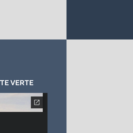
TE VERTE