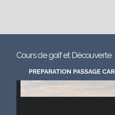
Cours de golf et Découverte
PREPARATION PASSAGE CAR