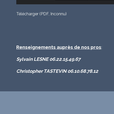
Télécharger (PDF, Inconnu)
Renseignements auprès de nos pros
:
Sylvain LESNE 06.22.15.49.67
Christopher TASTEVIN 06.10.68.78.12