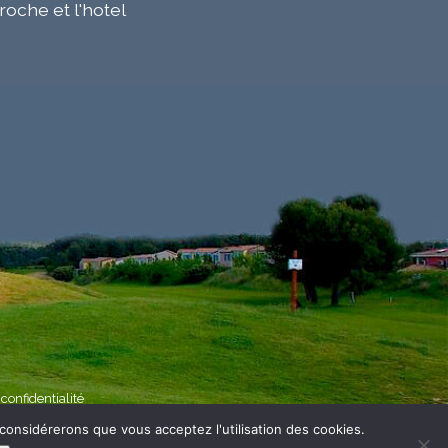
roche et l'hotel
 confidentialité
 considérerons que vous acceptez l'utilisation des cookies.