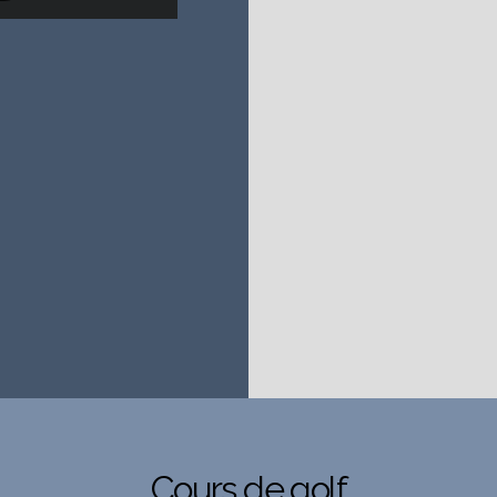
Cours de golf