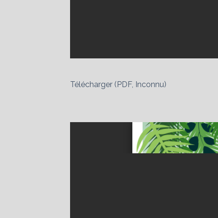
Télécharger (PDF, Inconnu)