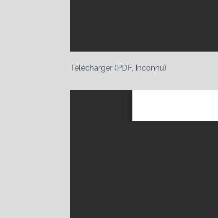
Télécharger (PDF, Inconnu)