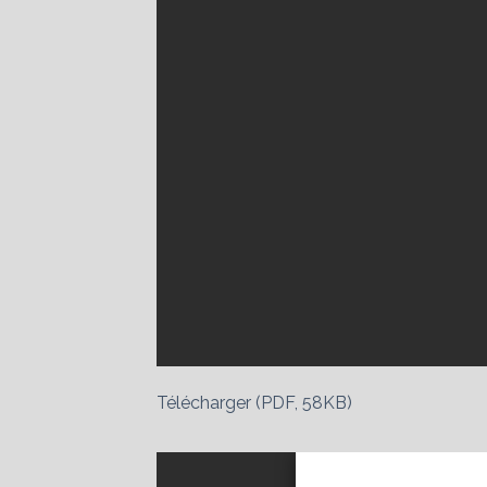
Télécharger (PDF, 58KB)