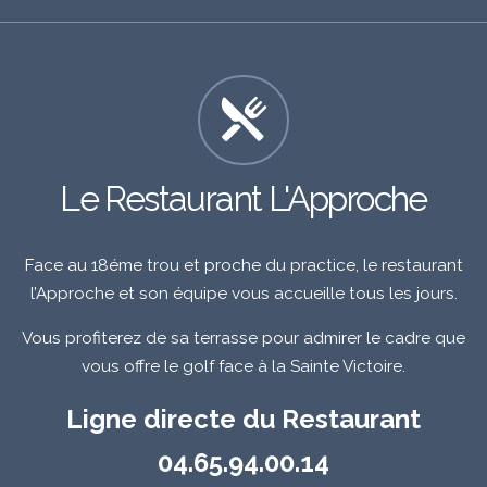
Le Restaurant L'Approche
Face au 18éme trou et proche du practice, le restaurant
l’Approche et son équipe vous accueille tous les jours.
Vous profiterez de sa terrasse pour admirer le cadre que
vous offre le golf face à la Sainte Victoire.
Ligne directe du Restaurant
04.65.94.00.14