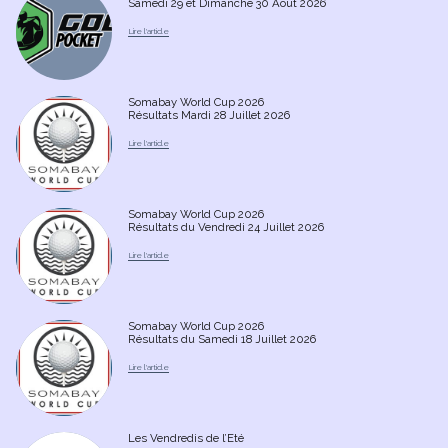
Samedi 29 et Dimanche 30 Août 2026
Somabay World Cup 2026
Résultats Mardi 28 Juillet 2026
Somabay World Cup 2026
Résultats du Vendredi 24 Juillet 2026
Somabay World Cup 2026
Résultats du Samedi 18 Juillet 2026
Les Vendredis de l’Eté