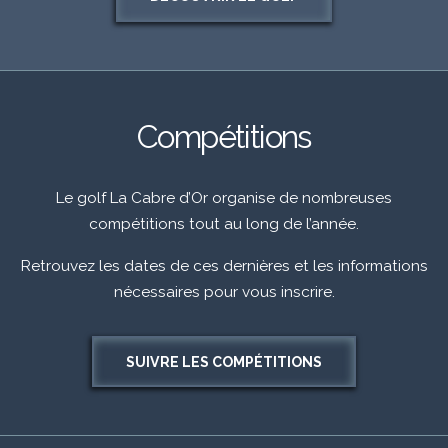
Compétitions
Le golf La Cabre d’Or organise de nombreuses
compétitions tout au long de l’année.
Retrouvez les dates de ces dernières et les informations
nécessaires pour vous inscrire.
SUIVRE LES COMPÉTITIONS