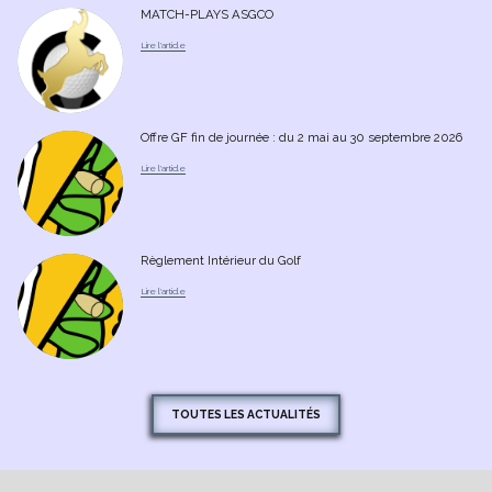
MATCH-PLAYS ASGCO
Offre GF fin de journée : du 2 mai au 30 septembre 2026
Règlement Intérieur du Golf
TOUTES LES ACTUALITÉS