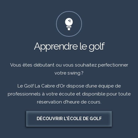
Apprendre le golf
Vous êtes débutant ou vous souhaitez perfectionner
votre swing ?
Le Golf La Cabre d’Or dispose d’une équipe de
professionnels à votre écoute et disponible pour toute
réservation d’heure de cours.
DÉCOUVRIR L'ÉCOLE DE GOLF