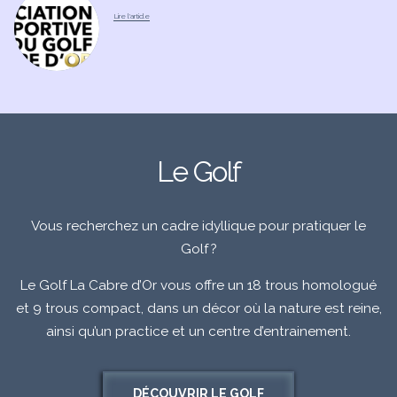
Le Golf
Vous recherchez un cadre idyllique pour pratiquer le
Golf ?
Le Golf La Cabre d’Or vous offre un 18 trous homologué
et 9 trous compact, dans un décor où la nature est reine,
ainsi qu’un practice et un centre d’entrainement.
DÉCOUVRIR LE GOLF