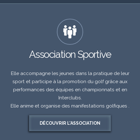
Association Sportive
Elle accompagne les jeunes dans la pratique de leur
sport et participe à la promotion du golf grâce aux
performances des équipes en championnats et en
Interclubs.
Elle anime et organise des manifestations golfiques .
DÉCOUVRIR L'ASSOCIATION