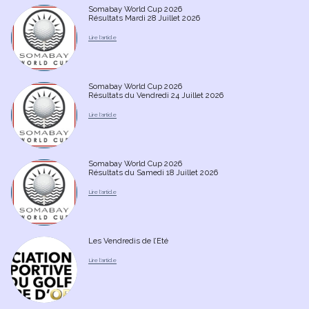
Somabay World Cup 2026
Résultats Mardi 28 Juillet 2026
Somabay World Cup 2026
Résultats du Vendredi 24 Juillet 2026
Somabay World Cup 2026
Résultats du Samedi 18 Juillet 2026
Les Vendredis de l’Eté