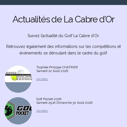
Actualités de La Cabre d’Or
Suivez l’actualité du Golf La Cabre d’Or.
Retrouvez également des informations sur les compétitions et
événements se déroulant dans le cadre du golf.
Trophée Philippe CHATRIER
Samedi 22 Août 2026
Golf Pocket 2026
Samedi 29 et Dimanche 30 Août 2026