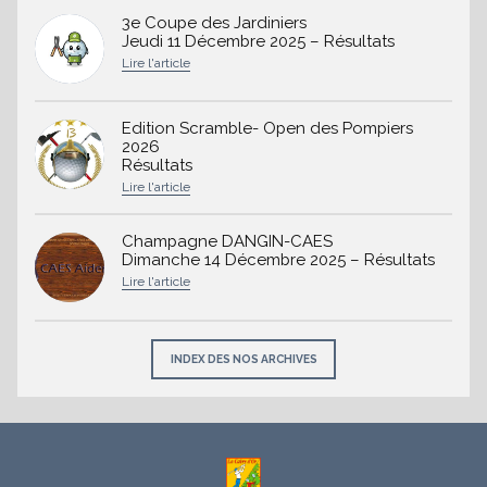
3e Coupe des Jardiniers
Jeudi 11 Décembre 2025 – Résultats
Edition Scramble- Open des Pompiers
2026
Résultats
Champagne DANGIN-CAES
Dimanche 14 Décembre 2025 – Résultats
INDEX DES NOS ARCHIVES
À