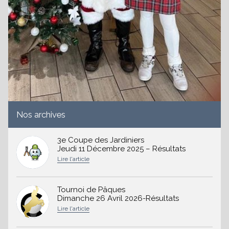
Nos archives
3e Coupe des Jardiniers
Jeudi 11 Décembre 2025 – Résultats
Tournoi de Pâques
Dimanche 26 Avril 2026-Résultats