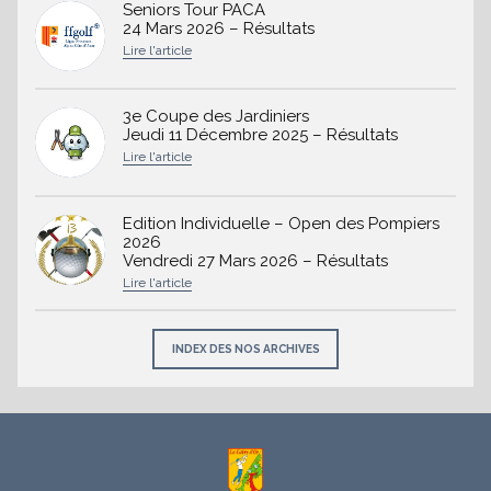
Seniors Tour PACA
24 Mars 2026 – Résultats
3e Coupe des Jardiniers
Jeudi 11 Décembre 2025 – Résultats
Edition Individuelle – Open des Pompiers
2026
Vendredi 27 Mars 2026 – Résultats
INDEX DES NOS ARCHIVES
À
propos