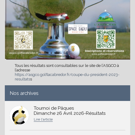
Tous les résultats sont consultables sur le site de l’ASGCO à
l’adresse
https://asgco.golflacabredor.fr/coupe-du-president-2023-
resultats
s
Nos archives
Tournoi de Pâques
Dimanche 26 Avril 2026-Résultats