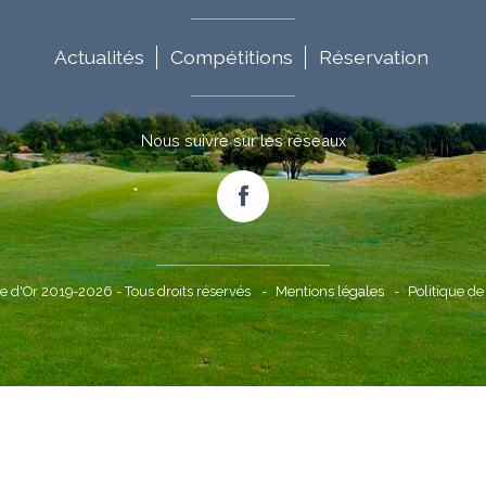
Actualités
Compétitions
Réservation
aires
Nous suivre sur les réseaux
Facebook
e d'Or 2019-2026 - Tous droits réservés
Mentions légales
Politique de