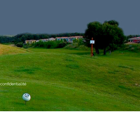
 confidentialité