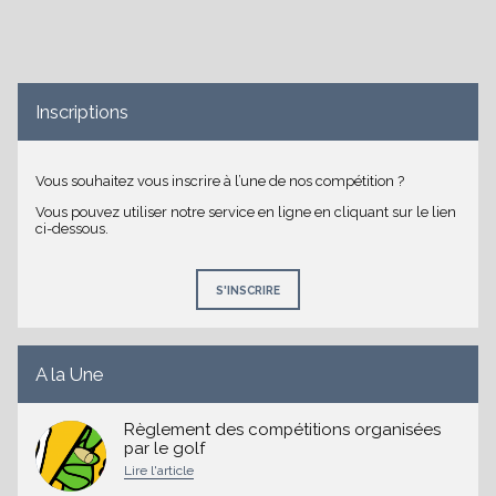
es
Inscriptions
Vous souhaitez vous inscrire à l’une de nos compétition ?
Vous pouvez utiliser notre service en ligne en cliquant sur le lien
ci-dessous.
S'INSCRIRE
A la Une
Règlement des compétitions organisées
par le golf