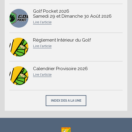
Golf Pocket 2026
Samedi 29 et Dimanche 30 Août 2026
Règlement Intérieur du Golf
Calendrier Provisoire 2026
INDEX DES A LA UNE
À