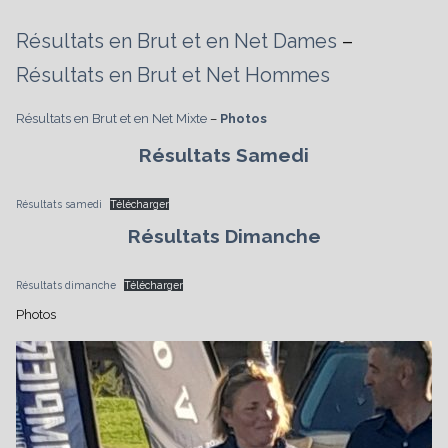
Résultats en Brut et en Net Dames
–
Résultats en Brut et Net Hommes
Résultats en Brut et en Net Mixte
–
Photos
Résultats Samedi
Résultats samedi
Télécharger
Résultats Dimanche
Résultats dimanche
Télécharger
Photos