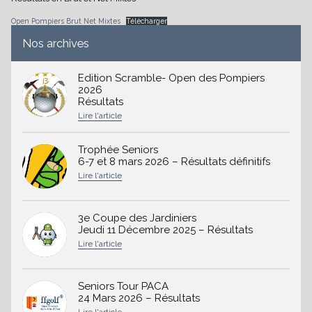
Open Pompiers Brut Net Mixtes
Télécharger
Nos archives
Edition Scramble- Open des Pompiers
2026
Résultats
Trophée Seniors
6-7 et 8 mars 2026 – Résultats définitifs
3e Coupe des Jardiniers
Jeudi 11 Décembre 2025 – Résultats
Seniors Tour PACA
24 Mars 2026 – Résultats