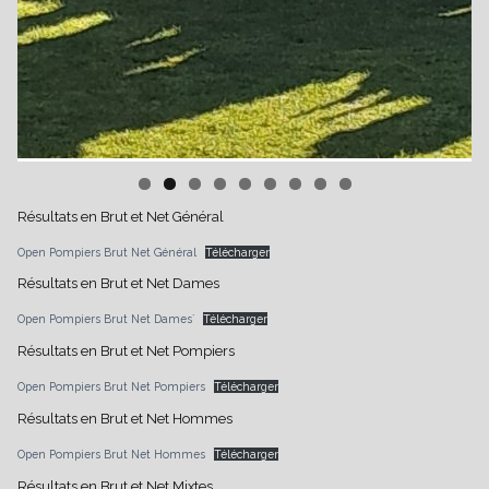
Résultats en Brut et Net Général
Open Pompiers Brut Net Général
Télécharger
Résultats en Brut et Net Dames
Open Pompiers Brut Net Dames`
Télécharger
Résultats en Brut et Net Pompiers
Open Pompiers Brut Net Pompiers
Télécharger
Résultats en Brut et Net Hommes
Open Pompiers Brut Net Hommes
Télécharger
Résultats en Brut et Net Mixtes