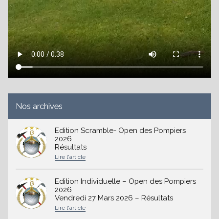
Nos archives
Edition Scramble- Open des Pompiers
2026
Résultats
Edition Individuelle – Open des Pompiers
2026
Vendredi 27 Mars 2026 – Résultats