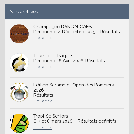
Nos archives
Champagne DANGIN-CAES
Dimanche 14 Décembre 2025 – Résultats
Tournoi de Pâques
Dimanche 26 Avril 2026-Résultats
Edition Scramble- Open des Pompiers
2026
Résultats
Trophée Seniors
6-7 et 8 mars 2026 – Résultats définitifs