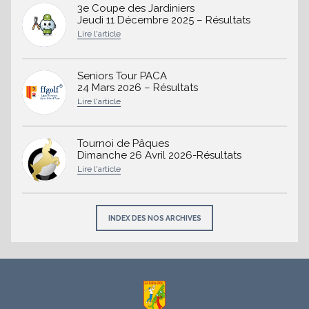
3e Coupe des Jardiniers
Jeudi 11 Décembre 2025 – Résultats
Seniors Tour PACA
24 Mars 2026 – Résultats
Tournoi de Pâques
Dimanche 26 Avril 2026-Résultats
INDEX DES NOS ARCHIVES
À
propos