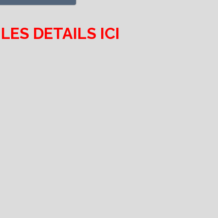
LES DETAILS ICI