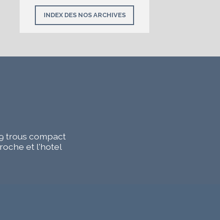
INDEX DES NOS ARCHIVES
n 9 trous compact
roche et l'hotel