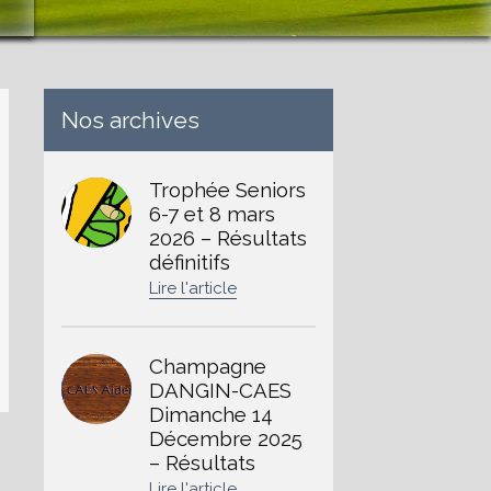
Nos archives
Trophée Seniors
6-7 et 8 mars
2026 – Résultats
définitifs
Champagne
DANGIN-CAES
Dimanche 14
Décembre 2025
– Résultats