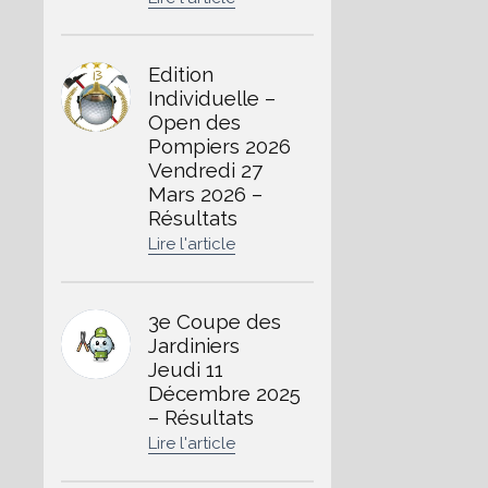
Edition
Individuelle –
Open des
Pompiers 2026
Vendredi 27
Mars 2026 –
Résultats
3e Coupe des
Jardiniers
Jeudi 11
Décembre 2025
– Résultats