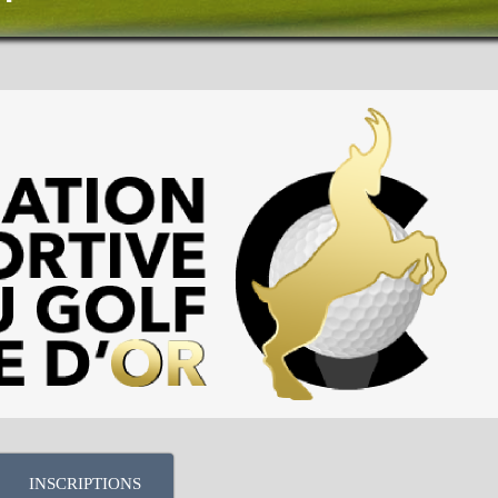
INSCRIPTIONS